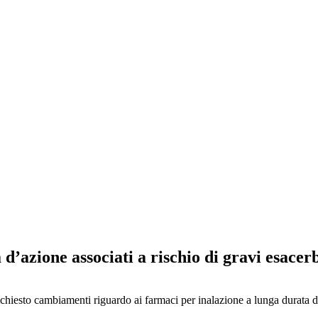
 d’azione associati a rischio di gravi esacer
ichiesto cambiamenti riguardo ai farmaci per inalazione a lunga durata 